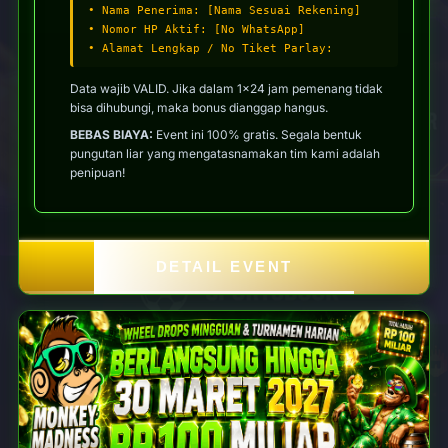
• Nama Penerima: [Nama Sesuai Rekening]
• Nomor HP Aktif: [No WhatsApp]
• Alamat Lengkap / No Tiket Parlay:
Data wajib VALID. Jika dalam 1x24 jam pemenang tidak
bisa dihubungi, maka bonus dianggap hangus.
BEBAS BIAYA:
Event ini 100% gratis. Segala bentuk
pungutan liar yang mengatasnamakan tim kami adalah
penipuan!
DETAIL EVENT