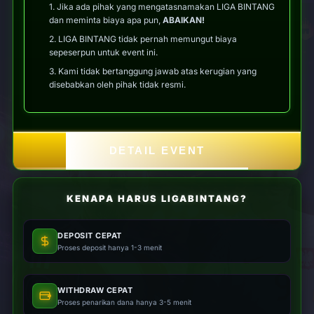
1. Jika ada pihak yang mengatasnamakan LIGA BINTANG
dan meminta biaya apa pun,
ABAIKAN!
2. LIGA BINTANG tidak pernah memungut biaya
sepeserpun untuk event ini.
3. Kami tidak bertanggung jawab atas kerugian yang
disebabkan oleh pihak tidak resmi.
DETAIL EVENT
KENAPA HARUS LIGABINTANG?
DEPOSIT CEPAT
Proses deposit hanya 1-3 menit
WITHDRAW CEPAT
Proses penarikan dana hanya 3-5 menit