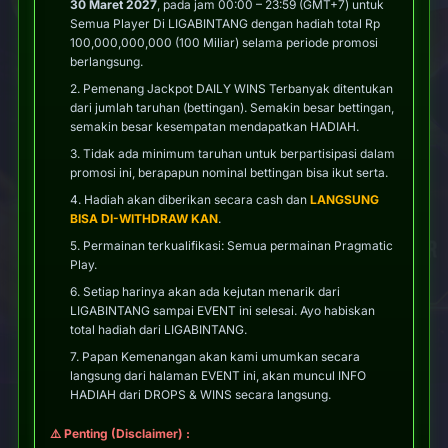
30 Maret 2027
, pada jam 00:00 – 23:59 (GMT+7) untuk
Semua Player Di LIGABINTANG dengan hadiah total Rp
100,000,000,000 (100 Miliar) selama periode promosi
berlangsung.
2. Pemenang Jackpot DAILY WINS Terbanyak ditentukan
dari jumlah taruhan (bettingan). Semakin besar bettingan,
semakin besar kesempatan mendapatkan HADIAH.
3. Tidak ada minimum taruhan untuk berpartisipasi dalam
promosi ini, berapapun nominal bettingan bisa ikut serta.
4. Hadiah akan diberikan secara cash dan
LANGSUNG
BISA DI-WITHDRAW KAN
.
5. Permainan terkualifikasi: Semua permainan Pragmatic
Play.
6. Setiap harinya akan ada kejutan menarik dari
LIGABINTANG sampai EVENT ini selesai. Ayo habiskan
total hadiah dari LIGABINTANG.
7. Papan Kemenangan akan kami umumkan secara
langsung dari halaman EVENT ini, akan muncul INFO
HADIAH dari DROPS & WINS secara langsung.
⚠️ Penting (Disclaimer) :