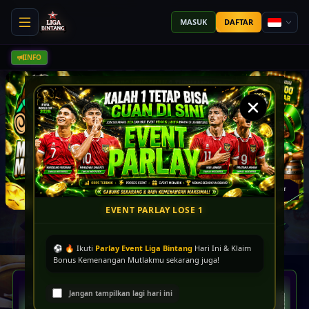
MASUK
DAFTAR
INFO
Close
EVENT PERIODE
01 JANUARY - 30 MARET
2027
EVENT PARLAY LOSE 1
:
:
:
235
14
50
20
IKUTI EVENT SEKARANG
AKAN BERAKHIR
⚽ 🔥 Ikuti
Parlay Event Liga Bintang
Hari Ini & Klaim
SEMUA PERMAINAN DALAM 1 AKUN
Bonus Kemenangan Mutlakmu sekarang juga!
Jangan tampilkan lagi hari ini