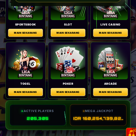
SPORTSBOOK
SLOT
LIVE CASINO
MAIN SEKARANG
MAIN SEKARANG
MAIN SEKARANG
TOGEL
POKER
ARCADE
MAIN SEKARANG
MAIN SEKARANG
MAIN SEKARANG
●
ACTIVE PLAYERS
●
MEGA JACKPOT
205,294
IDR 160,254,742,192