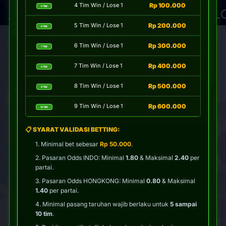
4 Tim Win / Lose 1
Rp 100.000
5 TIM
5 Tim Win / Lose 1
Rp 200.000
6 TIM
6 Tim Win / Lose 1
Rp 300.000
7 TIM
7 Tim Win / Lose 1
Rp 400.000
8 TIM
8 Tim Win / Lose 1
Rp 500.000
9 TIM
9 Tim Win / Lose 1
Rp 600.000
10 TIM
📋 SYARAT VALIDASI BETTING:
1. Minimal bet sebesar
Rp 50.000
.
2. Pasaran Odds INDO: Minimal
1.80
& Maksimal
2.40
per
partai.
3. Pasaran Odds HONGKONG: Minimal
0.80
& Maksimal
1.40
per partai.
4. Minimal pasang taruhan wajib berlaku untuk
5 sampai
10 tim
.